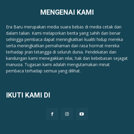
MENGENAI KAMI
Era Baru merupakan media suara bebas di media cetak dan
dalam talian. Kami melaporkan berita yang sahih dan benar ​​
sehingga pembaca dapat meningkatkan kualiti hidup mereka
serta meningkatkan pemahaman dan rasa hormat mereka
terhadap jiran tetangga di seluruh dunia. Pendekatan dan
kandungan kami menegakkan nilai, hak dan kebebasan sejagat
manusia. Tugasan kami adalah mengutamakan minat
pembaca terhadap semua yang dilihat.
IKUTI KAMI DI