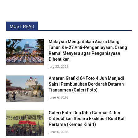
MOST READ
Malaysia Mengadakan Acara Ulang
Tahun Ke-27 Anti-Penganiayaan, Orang
Ramai Menyeru agar Penganiayaan
Dihentikan
July 22, 2026
Amaran Grafik! 64 Foto 4 Jun Menjadi
Saksi Pembunuhan Berdarah Dataran
Tiananmen (Galeri Foto)
June 6, 2026
Galeri Foto: Dua Ribu Gambar 4 Jun
Didedahkan Secara Eksklusif Buat Kali
Pertama (Kemas Kini 1)
June 6, 2026