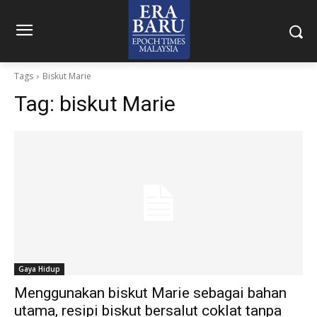
Tags
Biskut Marie
Tag:
biskut Marie
Gaya Hidup
Menggunakan biskut Marie sebagai bahan
utama, resipi biskut bersalut coklat tanpa