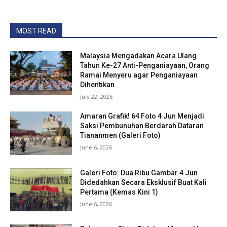
MOST READ
Malaysia Mengadakan Acara Ulang
Tahun Ke-27 Anti-Penganiayaan, Orang
Ramai Menyeru agar Penganiayaan
Dihentikan
July 22, 2026
Amaran Grafik! 64 Foto 4 Jun Menjadi
Saksi Pembunuhan Berdarah Dataran
Tiananmen (Galeri Foto)
June 6, 2026
Galeri Foto: Dua Ribu Gambar 4 Jun
Didedahkan Secara Eksklusif Buat Kali
Pertama (Kemas Kini 1)
June 6, 2026