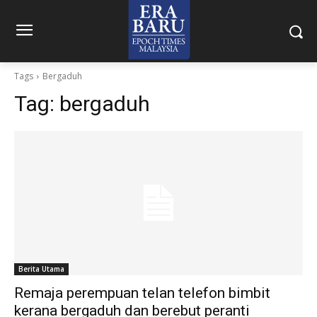
Tags
Bergaduh
Tag:
bergaduh
Berita Utama
Remaja perempuan telan telefon bimbit
kerana bergaduh dan berebut peranti