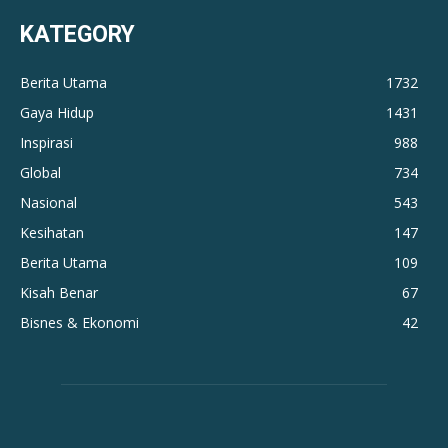
KATEGORY
Berita Utama
1732
Gaya Hidup
1431
Inspirasi
988
Global
734
Nasional
543
Kesihatan
147
Berita Utama
109
Kisah Benar
67
Bisnes & Ekonomi
42