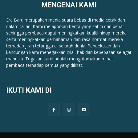
MENGENAI KAMI
Era Baru merupakan media suara bebas di media cetak dan
dalam talian. Kami melaporkan berita yang sahih dan benar ​​
sehingga pembaca dapat meningkatkan kualiti hidup mereka
serta meningkatkan pemahaman dan rasa hormat mereka
terhadap jiran tetangga di seluruh dunia. Pendekatan dan
kandungan kami menegakkan nilai, hak dan kebebasan sejagat
manusia. Tugasan kami adalah mengutamakan minat
pembaca terhadap semua yang dilihat.
IKUTI KAMI DI