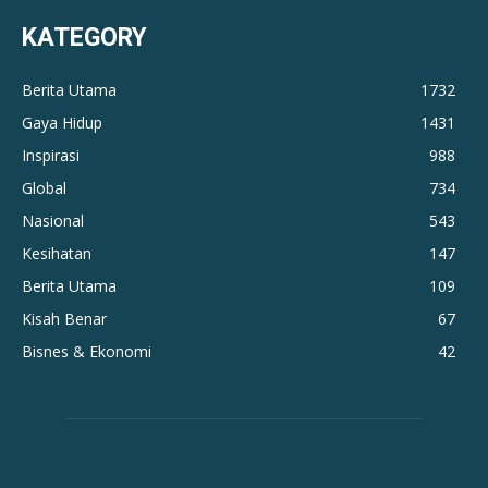
KATEGORY
Berita Utama
1732
Gaya Hidup
1431
Inspirasi
988
Global
734
Nasional
543
Kesihatan
147
Berita Utama
109
Kisah Benar
67
Bisnes & Ekonomi
42