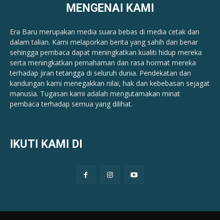
MENGENAI KAMI
Era Baru merupakan media suara bebas di media cetak dan
dalam talian. Kami melaporkan berita yang sahih dan benar ​​
sehingga pembaca dapat meningkatkan kualiti hidup mereka
serta meningkatkan pemahaman dan rasa hormat mereka
terhadap jiran tetangga di seluruh dunia. Pendekatan dan
kandungan kami menegakkan nilai, hak dan kebebasan sejagat
manusia. Tugasan kami adalah mengutamakan minat
pembaca terhadap semua yang dilihat.
IKUTI KAMI DI