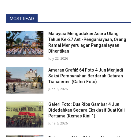
MOST READ
Malaysia Mengadakan Acara Ulang
Tahun Ke-27 Anti-Penganiayaan, Orang
Ramai Menyeru agar Penganiayaan
Dihentikan
July 22, 2026
Amaran Grafik! 64 Foto 4 Jun Menjadi
Saksi Pembunuhan Berdarah Dataran
Tiananmen (Galeri Foto)
June 6, 2026
Galeri Foto: Dua Ribu Gambar 4 Jun
Didedahkan Secara Eksklusif Buat Kali
Pertama (Kemas Kini 1)
June 6, 2026