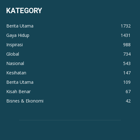
KATEGORY
Berita Utama
1732
Gaya Hidup
1431
Inspirasi
988
Global
734
Nasional
543
Kesihatan
147
Berita Utama
109
Kisah Benar
67
Bisnes & Ekonomi
42