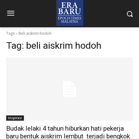
Tags
Beli aiskrim hodoh
Tag:
beli aiskrim hodoh
Inspirasi
Budak lelaki 4 tahun hiburkan hati pekerja
baru bentuk aiskrim lembut terjadi bengkok