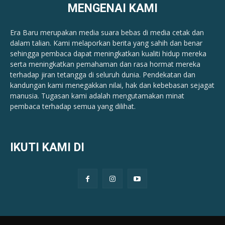
MENGENAI KAMI
Era Baru merupakan media suara bebas di media cetak dan
dalam talian. Kami melaporkan berita yang sahih dan benar ​​
sehingga pembaca dapat meningkatkan kualiti hidup mereka
serta meningkatkan pemahaman dan rasa hormat mereka
terhadap jiran tetangga di seluruh dunia. Pendekatan dan
kandungan kami menegakkan nilai, hak dan kebebasan sejagat
manusia. Tugasan kami adalah mengutamakan minat
pembaca terhadap semua yang dilihat.
IKUTI KAMI DI