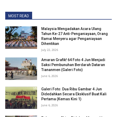
MOST READ
Malaysia Mengadakan Acara Ulang
Tahun Ke-27 Anti-Penganiayaan, Orang
Ramai Menyeru agar Penganiayaan
Dihentikan
July 22, 2026
Amaran Grafik! 64 Foto 4 Jun Menjadi
Saksi Pembunuhan Berdarah Dataran
Tiananmen (Galeri Foto)
June 6, 2026
Galeri Foto: Dua Ribu Gambar 4 Jun
Didedahkan Secara Eksklusif Buat Kali
Pertama (Kemas Kini 1)
June 6, 2026