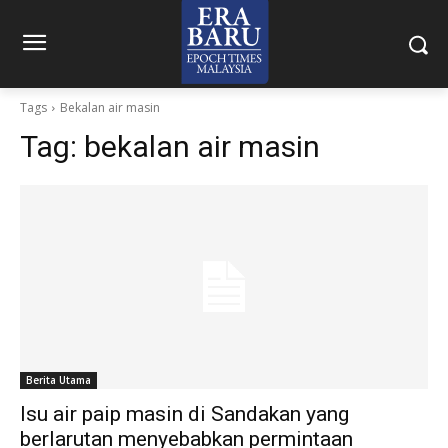
Tags
Bekalan air masin
Tag:
bekalan air masin
Berita Utama
Isu air paip masin di Sandakan yang
berlarutan menyebabkan permintaan