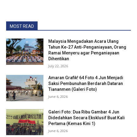
MOST READ
Malaysia Mengadakan Acara Ulang
Tahun Ke-27 Anti-Penganiayaan, Orang
Ramai Menyeru agar Penganiayaan
Dihentikan
July 22, 2026
Amaran Grafik! 64 Foto 4 Jun Menjadi
Saksi Pembunuhan Berdarah Dataran
Tiananmen (Galeri Foto)
June 6, 2026
Galeri Foto: Dua Ribu Gambar 4 Jun
Didedahkan Secara Eksklusif Buat Kali
Pertama (Kemas Kini 1)
June 6, 2026