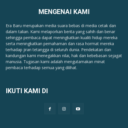
MENGENAI KAMI
Era Baru merupakan media suara bebas di media cetak dan
dalam talian. Kami melaporkan berita yang sahih dan benar ​​
sehingga pembaca dapat meningkatkan kualiti hidup mereka
serta meningkatkan pemahaman dan rasa hormat mereka
terhadap jiran tetangga di seluruh dunia. Pendekatan dan
kandungan kami menegakkan nilai, hak dan kebebasan sejagat
manusia. Tugasan kami adalah mengutamakan minat
pembaca terhadap semua yang dilihat.
IKUTI KAMI DI