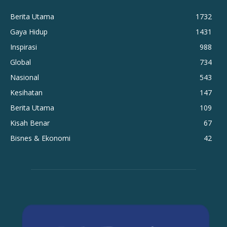
Berita Utama
1732
Gaya Hidup
1431
Inspirasi
988
Global
734
Nasional
543
Kesihatan
147
Berita Utama
109
Kisah Benar
67
Bisnes & Ekonomi
42