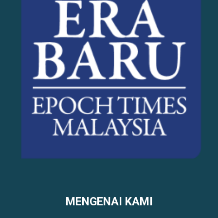
MENGENAI KAMI