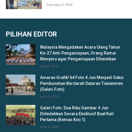
February 3, 2026
PILIHAN EDITOR
Malaysia Mengadakan Acara Ulang Tahun
Ke-27 Anti-Penganiayaan, Orang Ramai
Menyeru agar Penganiayaan Dihentikan
July 22, 2026
Amaran Grafik! 64 Foto 4 Jun Menjadi Saksi
Pembunuhan Berdarah Dataran Tiananmen
(Galeri Foto)
June 6, 2026
Galeri Foto: Dua Ribu Gambar 4 Jun
Didedahkan Secara Eksklusif Buat Kali
Pertama (Kemas Kini 1)
June 6, 2026