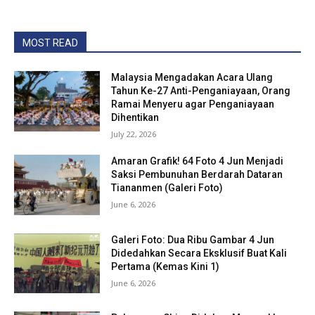
MOST READ
Malaysia Mengadakan Acara Ulang
Tahun Ke-27 Anti-Penganiayaan, Orang
Ramai Menyeru agar Penganiayaan
Dihentikan
July 22, 2026
Amaran Grafik! 64 Foto 4 Jun Menjadi
Saksi Pembunuhan Berdarah Dataran
Tiananmen (Galeri Foto)
June 6, 2026
Galeri Foto: Dua Ribu Gambar 4 Jun
Didedahkan Secara Eksklusif Buat Kali
Pertama (Kemas Kini 1)
June 6, 2026