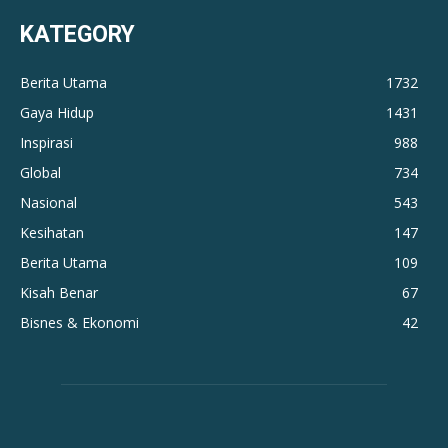
KATEGORY
Berita Utama
1732
Gaya Hidup
1431
Inspirasi
988
Global
734
Nasional
543
Kesihatan
147
Berita Utama
109
Kisah Benar
67
Bisnes & Ekonomi
42