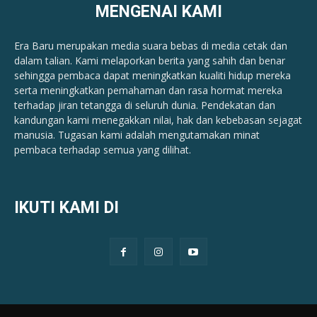
MENGENAI KAMI
Era Baru merupakan media suara bebas di media cetak dan
dalam talian. Kami melaporkan berita yang sahih dan benar ​​
sehingga pembaca dapat meningkatkan kualiti hidup mereka
serta meningkatkan pemahaman dan rasa hormat mereka
terhadap jiran tetangga di seluruh dunia. Pendekatan dan
kandungan kami menegakkan nilai, hak dan kebebasan sejagat
manusia. Tugasan kami adalah mengutamakan minat
pembaca terhadap semua yang dilihat.
IKUTI KAMI DI