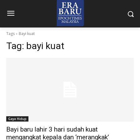
Tags
Bayi kuat
Tag:
bayi kuat
Gaya Hidup
Bayi baru lahir 3 hari sudah kuat
mengangkat kepala dan ‘merangkak’