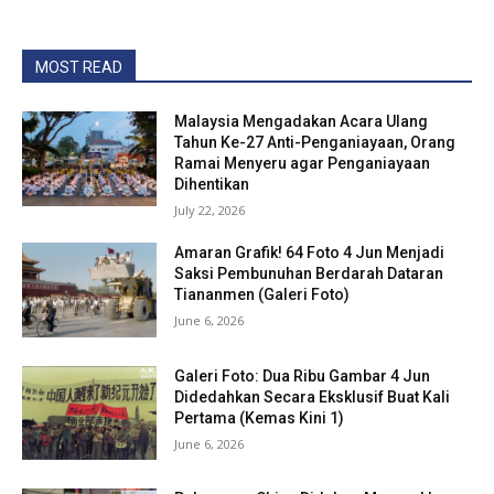
MOST READ
Malaysia Mengadakan Acara Ulang
Tahun Ke-27 Anti-Penganiayaan, Orang
Ramai Menyeru agar Penganiayaan
Dihentikan
July 22, 2026
Amaran Grafik! 64 Foto 4 Jun Menjadi
Saksi Pembunuhan Berdarah Dataran
Tiananmen (Galeri Foto)
June 6, 2026
Galeri Foto: Dua Ribu Gambar 4 Jun
Didedahkan Secara Eksklusif Buat Kali
Pertama (Kemas Kini 1)
June 6, 2026