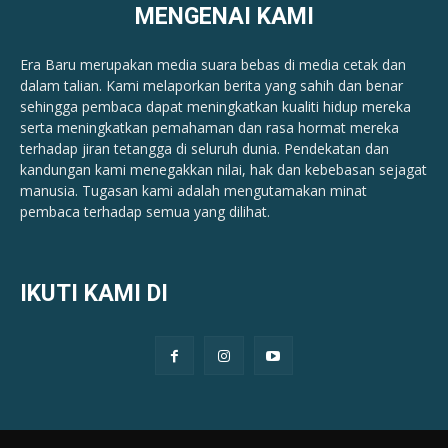
MENGENAI KAMI
Era Baru merupakan media suara bebas di media cetak dan
dalam talian. Kami melaporkan berita yang sahih dan benar ​​
sehingga pembaca dapat meningkatkan kualiti hidup mereka
serta meningkatkan pemahaman dan rasa hormat mereka
terhadap jiran tetangga di seluruh dunia. Pendekatan dan
kandungan kami menegakkan nilai, hak dan kebebasan sejagat
manusia. Tugasan kami adalah mengutamakan minat
pembaca terhadap semua yang dilihat.
IKUTI KAMI DI