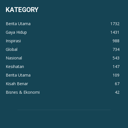
KATEGORY
Berita Utama
1732
Gaya Hidup
1431
Inspirasi
988
Global
734
Nasional
543
Kesihatan
147
Berita Utama
109
Kisah Benar
67
Bisnes & Ekonomi
42