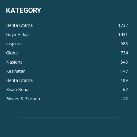
KATEGORY
Berita Utama
1732
Gaya Hidup
1431
Inspirasi
988
Global
734
Nasional
543
Kesihatan
147
Berita Utama
109
Kisah Benar
67
Bisnes & Ekonomi
42