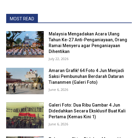
MOST READ
Malaysia Mengadakan Acara Ulang
Tahun Ke-27 Anti-Penganiayaan, Orang
Ramai Menyeru agar Penganiayaan
Dihentikan
July 22, 2026
Amaran Grafik! 64 Foto 4 Jun Menjadi
Saksi Pembunuhan Berdarah Dataran
Tiananmen (Galeri Foto)
June 6, 2026
Galeri Foto: Dua Ribu Gambar 4 Jun
Didedahkan Secara Eksklusif Buat Kali
Pertama (Kemas Kini 1)
June 6, 2026