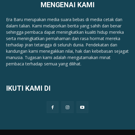
MENGENAI KAMI
Era Baru merupakan media suara bebas di media cetak dan
dalam talian. Kami melaporkan berita yang sahih dan benar ​​
sehingga pembaca dapat meningkatkan kualiti hidup mereka
serta meningkatkan pemahaman dan rasa hormat mereka
terhadap jiran tetangga di seluruh dunia. Pendekatan dan
kandungan kami menegakkan nilai, hak dan kebebasan sejagat
manusia. Tugasan kami adalah mengutamakan minat
pembaca terhadap semua yang dilihat.
IKUTI KAMI DI