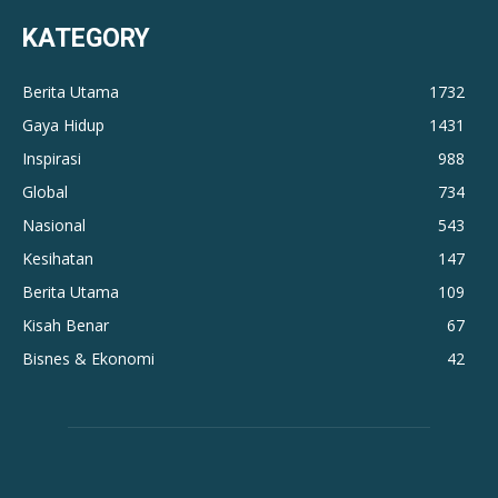
KATEGORY
Berita Utama
1732
Gaya Hidup
1431
Inspirasi
988
Global
734
Nasional
543
Kesihatan
147
Berita Utama
109
Kisah Benar
67
Bisnes & Ekonomi
42