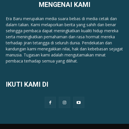
MENGENAI KAMI
Era Baru merupakan media suara bebas di media cetak dan
dalam talian. Kami melaporkan berita yang sahih dan benar ​​
sehingga pembaca dapat meningkatkan kualiti hidup mereka
serta meningkatkan pemahaman dan rasa hormat mereka
terhadap jiran tetangga di seluruh dunia. Pendekatan dan
kandungan kami menegakkan nilai, hak dan kebebasan sejagat
manusia. Tugasan kami adalah mengutamakan minat
pembaca terhadap semua yang dilihat.
IKUTI KAMI DI