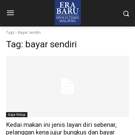
Tags
Bayar sendiri
Tag:
bayar sendiri
Gaya Hidup
Kedai makan ini jenis layan diri sebenar,
pelanggan kena jujur bungkus dan bayar