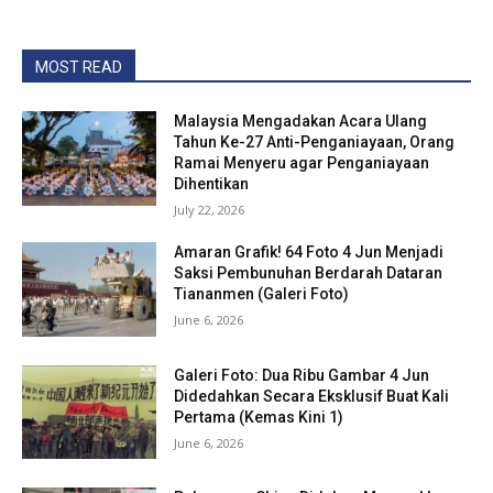
MOST READ
Malaysia Mengadakan Acara Ulang
Tahun Ke-27 Anti-Penganiayaan, Orang
Ramai Menyeru agar Penganiayaan
Dihentikan
July 22, 2026
Amaran Grafik! 64 Foto 4 Jun Menjadi
Saksi Pembunuhan Berdarah Dataran
Tiananmen (Galeri Foto)
June 6, 2026
Galeri Foto: Dua Ribu Gambar 4 Jun
Didedahkan Secara Eksklusif Buat Kali
Pertama (Kemas Kini 1)
June 6, 2026