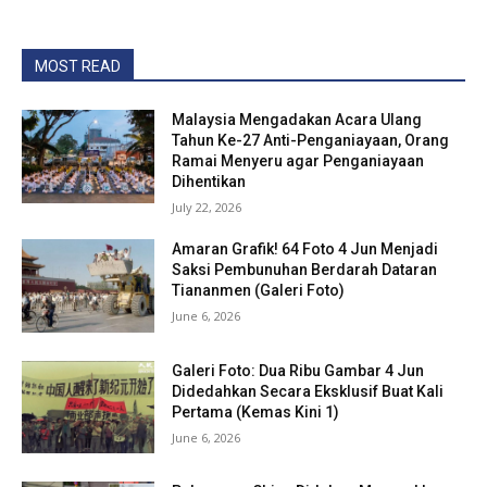
MOST READ
Malaysia Mengadakan Acara Ulang
Tahun Ke-27 Anti-Penganiayaan, Orang
Ramai Menyeru agar Penganiayaan
Dihentikan
July 22, 2026
Amaran Grafik! 64 Foto 4 Jun Menjadi
Saksi Pembunuhan Berdarah Dataran
Tiananmen (Galeri Foto)
June 6, 2026
Galeri Foto: Dua Ribu Gambar 4 Jun
Didedahkan Secara Eksklusif Buat Kali
Pertama (Kemas Kini 1)
June 6, 2026