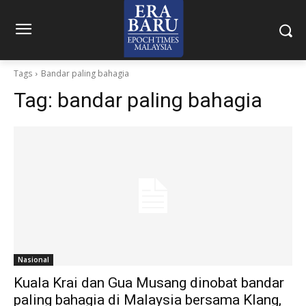
Tags
Bandar paling bahagia
Tag:
bandar paling bahagia
Nasional
Kuala Krai dan Gua Musang dinobat bandar
paling bahagia di Malaysia bersama Klang,