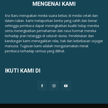
MENGENAI KAMI
Era Baru merupakan media suara bebas di media cetak dan
dalam talian. Kami melaporkan berita yang sahih dan benar ​​
sehingga pembaca dapat meningkatkan kualiti hidup mereka
serta meningkatkan pemahaman dan rasa hormat mereka
terhadap jiran tetangga di seluruh dunia. Pendekatan dan
kandungan kami menegakkan nilai, hak dan kebebasan sejagat
manusia. Tugasan kami adalah mengutamakan minat
pembaca terhadap semua yang dilihat.
IKUTI KAMI DI