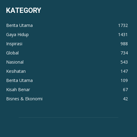
KATEGORY
Berita Utama
1732
Gaya Hidup
1431
Inspirasi
988
Global
734
Nasional
543
Kesihatan
147
Berita Utama
109
Kisah Benar
67
Bisnes & Ekonomi
42