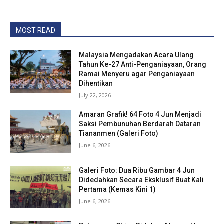
MOST READ
Malaysia Mengadakan Acara Ulang
Tahun Ke-27 Anti-Penganiayaan, Orang
Ramai Menyeru agar Penganiayaan
Dihentikan
July 22, 2026
Amaran Grafik! 64 Foto 4 Jun Menjadi
Saksi Pembunuhan Berdarah Dataran
Tiananmen (Galeri Foto)
June 6, 2026
Galeri Foto: Dua Ribu Gambar 4 Jun
Didedahkan Secara Eksklusif Buat Kali
Pertama (Kemas Kini 1)
June 6, 2026