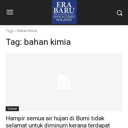
Tags
Bahan kimia
Tag:
bahan kimia
Global
Hampir semua air hujan di Bumi tidak
selamat untuk diminum kerana terdapat