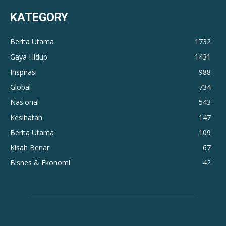
KATEGORY
Berita Utama
1732
Gaya Hidup
1431
Inspirasi
988
Global
734
Nasional
543
Kesihatan
147
Berita Utama
109
Kisah Benar
67
Bisnes & Ekonomi
42