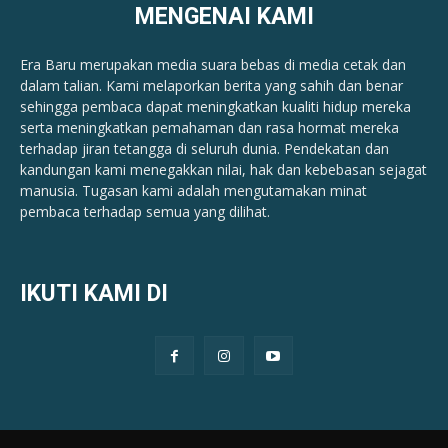
MENGENAI KAMI
Era Baru merupakan media suara bebas di media cetak dan
dalam talian. Kami melaporkan berita yang sahih dan benar ​​
sehingga pembaca dapat meningkatkan kualiti hidup mereka
serta meningkatkan pemahaman dan rasa hormat mereka
terhadap jiran tetangga di seluruh dunia. Pendekatan dan
kandungan kami menegakkan nilai, hak dan kebebasan sejagat
manusia. Tugasan kami adalah mengutamakan minat
pembaca terhadap semua yang dilihat.
IKUTI KAMI DI