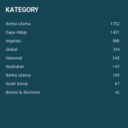
KATEGORY
Berita Utama
1732
Gaya Hidup
1431
Inspirasi
988
Global
734
Nasional
543
Kesihatan
147
Berita Utama
109
Kisah Benar
67
Bisnes & Ekonomi
42