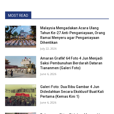
MOST READ
Malaysia Mengadakan Acara Ulang
Tahun Ke-27 Anti-Penganiayaan, Orang
Ramai Menyeru agar Penganiayaan
Dihentikan
July 22, 2026
Amaran Grafik! 64 Foto 4 Jun Menjadi
Saksi Pembunuhan Berdarah Dataran
Tiananmen (Galeri Foto)
June 6, 2026
Galeri Foto: Dua Ribu Gambar 4 Jun
Didedahkan Secara Eksklusif Buat Kali
Pertama (Kemas Kini 1)
June 6, 2026