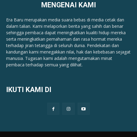
MENGENAI KAMI
Era Baru merupakan media suara bebas di media cetak dan
dalam talian. Kami melaporkan berita yang sahih dan benar ​​
sehingga pembaca dapat meningkatkan kualiti hidup mereka
serta meningkatkan pemahaman dan rasa hormat mereka
terhadap jiran tetangga di seluruh dunia. Pendekatan dan
kandungan kami menegakkan nilai, hak dan kebebasan sejagat
manusia. Tugasan kami adalah mengutamakan minat
pembaca terhadap semua yang dilihat.
IKUTI KAMI DI