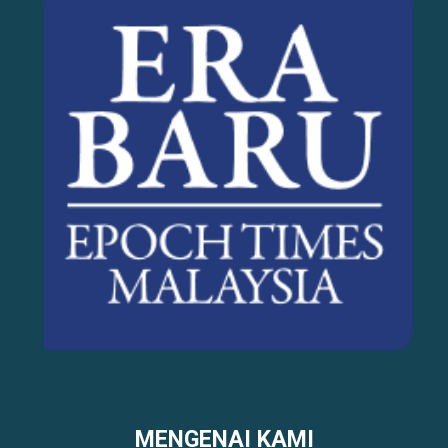
MENGENAI KAMI