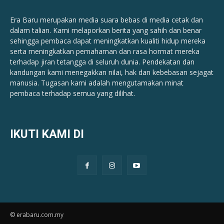
Era Baru merupakan media suara bebas di media cetak dan
dalam talian. Kami melaporkan berita yang sahih dan benar ​​
sehingga pembaca dapat meningkatkan kualiti hidup mereka
serta meningkatkan pemahaman dan rasa hormat mereka
terhadap jiran tetangga di seluruh dunia. Pendekatan dan
kandungan kami menegakkan nilai, hak dan kebebasan sejagat
manusia. Tugasan kami adalah mengutamakan minat
pembaca terhadap semua yang dilihat.
IKUTI KAMI DI
© erabaru.com.my