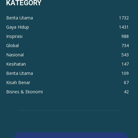
KATEGORY
Berita Utama
1732
Gaya Hidup
1431
Inspirasi
988
Global
734
Nasional
543
Kesihatan
147
Berita Utama
109
Kisah Benar
67
Bisnes & Ekonomi
42