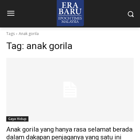
Tags
Anak gorila
Tag:
anak gorila
Gaya Hidup
Anak gorila yang hanya rasa selamat berada
dalam dakapan penjaganya yang satu ini