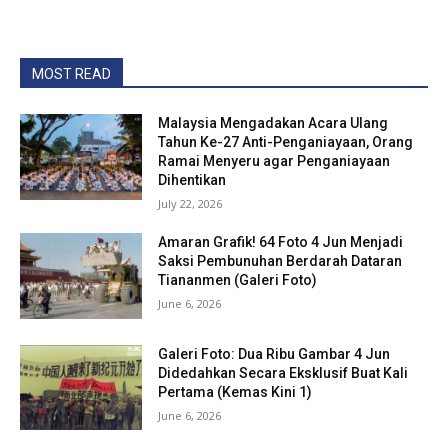
MOST READ
Malaysia Mengadakan Acara Ulang
Tahun Ke-27 Anti-Penganiayaan, Orang
Ramai Menyeru agar Penganiayaan
Dihentikan
July 22, 2026
Amaran Grafik! 64 Foto 4 Jun Menjadi
Saksi Pembunuhan Berdarah Dataran
Tiananmen (Galeri Foto)
June 6, 2026
Galeri Foto: Dua Ribu Gambar 4 Jun
Didedahkan Secara Eksklusif Buat Kali
Pertama (Kemas Kini 1)
June 6, 2026