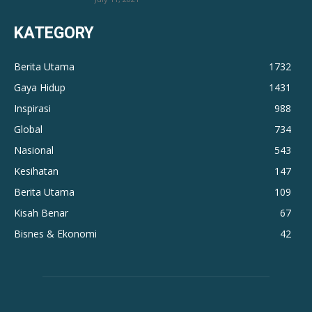
KATEGORY
Berita Utama
1732
Gaya Hidup
1431
Inspirasi
988
Global
734
Nasional
543
Kesihatan
147
Berita Utama
109
Kisah Benar
67
Bisnes & Ekonomi
42