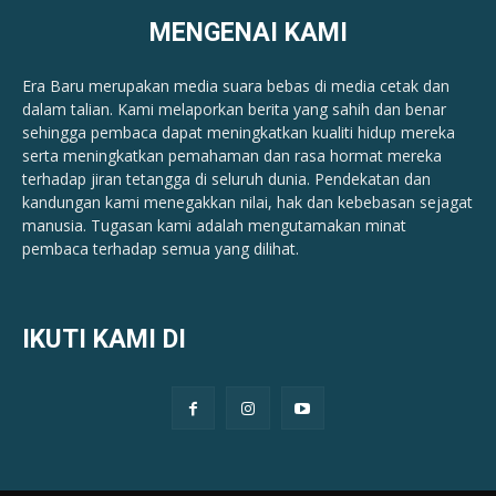
MENGENAI KAMI
Era Baru merupakan media suara bebas di media cetak dan
dalam talian. Kami melaporkan berita yang sahih dan benar ​​
sehingga pembaca dapat meningkatkan kualiti hidup mereka
serta meningkatkan pemahaman dan rasa hormat mereka
terhadap jiran tetangga di seluruh dunia. Pendekatan dan
kandungan kami menegakkan nilai, hak dan kebebasan sejagat
manusia. Tugasan kami adalah mengutamakan minat
pembaca terhadap semua yang dilihat.
IKUTI KAMI DI