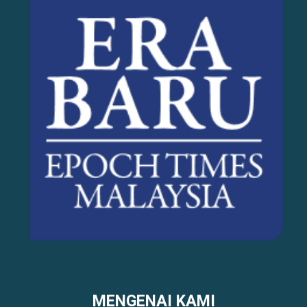
MENGENAI KAMI