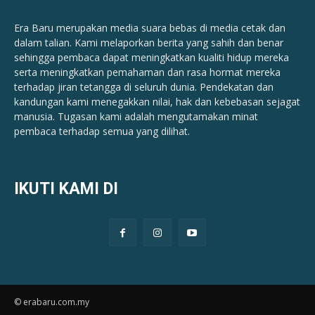
Era Baru merupakan media suara bebas di media cetak dan
dalam talian. Kami melaporkan berita yang sahih dan benar ​​
sehingga pembaca dapat meningkatkan kualiti hidup mereka
serta meningkatkan pemahaman dan rasa hormat mereka
terhadap jiran tetangga di seluruh dunia. Pendekatan dan
kandungan kami menegakkan nilai, hak dan kebebasan sejagat
manusia. Tugasan kami adalah mengutamakan minat
pembaca terhadap semua yang dilihat.
IKUTI KAMI DI
© erabaru.com.my