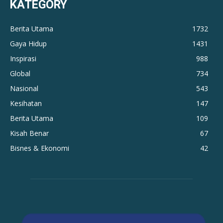
KATEGORY
Berita Utama
1732
Gaya Hidup
1431
Inspirasi
988
Global
734
Nasional
543
Kesihatan
147
Berita Utama
109
Kisah Benar
67
Bisnes & Ekonomi
42