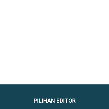
PILIHAN EDITOR