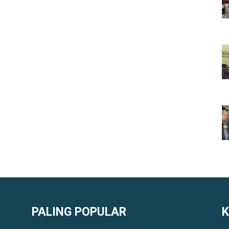
PALING POPULAR