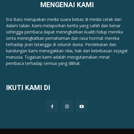
MENGENAI KAMI
Era Baru merupakan media suara bebas di media cetak dan
dalam talian. Kami melaporkan berita yang sahih dan benar ​​
sehingga pembaca dapat meningkatkan kualiti hidup mereka
serta meningkatkan pemahaman dan rasa hormat mereka
terhadap jiran tetangga di seluruh dunia. Pendekatan dan
kandungan kami menegakkan nilai, hak dan kebebasan sejagat
manusia. Tugasan kami adalah mengutamakan minat
pembaca terhadap semua yang dilihat.
IKUTI KAMI DI