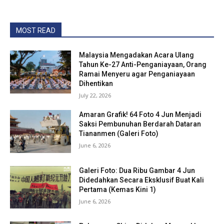
MOST READ
Malaysia Mengadakan Acara Ulang
Tahun Ke-27 Anti-Penganiayaan, Orang
Ramai Menyeru agar Penganiayaan
Dihentikan
July 22, 2026
Amaran Grafik! 64 Foto 4 Jun Menjadi
Saksi Pembunuhan Berdarah Dataran
Tiananmen (Galeri Foto)
June 6, 2026
Galeri Foto: Dua Ribu Gambar 4 Jun
Didedahkan Secara Eksklusif Buat Kali
Pertama (Kemas Kini 1)
June 6, 2026