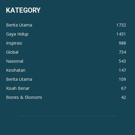
KATEGORY
Berita Utama
1732
Gaya Hidup
1431
Inspirasi
988
Global
734
Nasional
543
Kesihatan
147
Berita Utama
109
Kisah Benar
67
Bisnes & Ekonomi
42