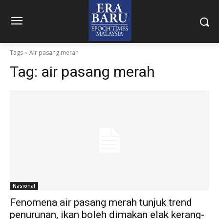
Tags
Air pasang merah
Tag:
air pasang merah
Nasional
Fenomena air pasang merah tunjuk trend
penurunan, ikan boleh dimakan elak kerang-