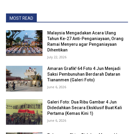
MOST READ
Malaysia Mengadakan Acara Ulang
Tahun Ke-27 Anti-Penganiayaan, Orang
Ramai Menyeru agar Penganiayaan
Dihentikan
July 22, 2026
Amaran Grafik! 64 Foto 4 Jun Menjadi
Saksi Pembunuhan Berdarah Dataran
Tiananmen (Galeri Foto)
June 6, 2026
Galeri Foto: Dua Ribu Gambar 4 Jun
Didedahkan Secara Eksklusif Buat Kali
Pertama (Kemas Kini 1)
June 6, 2026