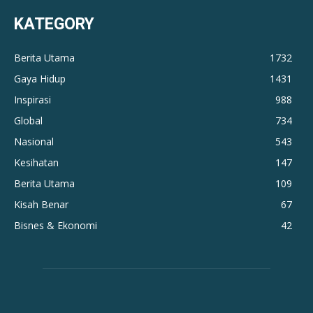
KATEGORY
Berita Utama
1732
Gaya Hidup
1431
Inspirasi
988
Global
734
Nasional
543
Kesihatan
147
Berita Utama
109
Kisah Benar
67
Bisnes & Ekonomi
42