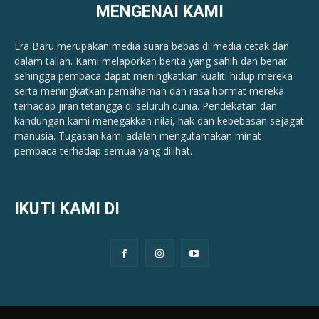
MENGENAI KAMI
Era Baru merupakan media suara bebas di media cetak dan
dalam talian. Kami melaporkan berita yang sahih dan benar ​​
sehingga pembaca dapat meningkatkan kualiti hidup mereka
serta meningkatkan pemahaman dan rasa hormat mereka
terhadap jiran tetangga di seluruh dunia. Pendekatan dan
kandungan kami menegakkan nilai, hak dan kebebasan sejagat
manusia. Tugasan kami adalah mengutamakan minat
pembaca terhadap semua yang dilihat.
IKUTI KAMI DI