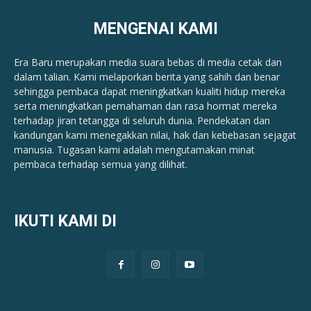
MENGENAI KAMI
Era Baru merupakan media suara bebas di media cetak dan
dalam talian. Kami melaporkan berita yang sahih dan benar ​​
sehingga pembaca dapat meningkatkan kualiti hidup mereka
serta meningkatkan pemahaman dan rasa hormat mereka
terhadap jiran tetangga di seluruh dunia. Pendekatan dan
kandungan kami menegakkan nilai, hak dan kebebasan sejagat
manusia. Tugasan kami adalah mengutamakan minat
pembaca terhadap semua yang dilihat.
IKUTI KAMI DI