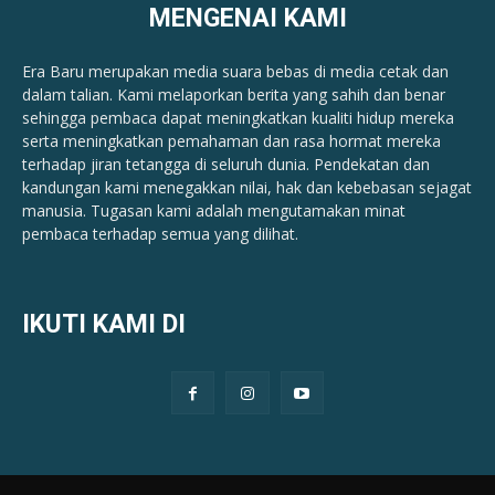
MENGENAI KAMI
Era Baru merupakan media suara bebas di media cetak dan
dalam talian. Kami melaporkan berita yang sahih dan benar ​​
sehingga pembaca dapat meningkatkan kualiti hidup mereka
serta meningkatkan pemahaman dan rasa hormat mereka
terhadap jiran tetangga di seluruh dunia. Pendekatan dan
kandungan kami menegakkan nilai, hak dan kebebasan sejagat
manusia. Tugasan kami adalah mengutamakan minat
pembaca terhadap semua yang dilihat.
IKUTI KAMI DI