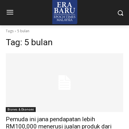
Tags
5 bulan
Tag:
5 bulan
Bisnes & Ekonomi
Pemuda ini jana pendapatan lebih
RM100,000 menerusi jualan produk dari