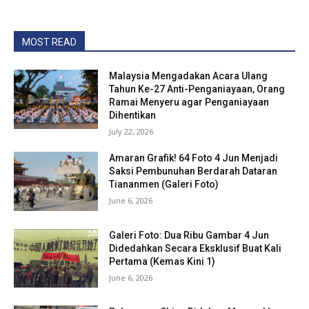
MOST READ
Malaysia Mengadakan Acara Ulang
Tahun Ke-27 Anti-Penganiayaan, Orang
Ramai Menyeru agar Penganiayaan
Dihentikan
July 22, 2026
Amaran Grafik! 64 Foto 4 Jun Menjadi
Saksi Pembunuhan Berdarah Dataran
Tiananmen (Galeri Foto)
June 6, 2026
Galeri Foto: Dua Ribu Gambar 4 Jun
Didedahkan Secara Eksklusif Buat Kali
Pertama (Kemas Kini 1)
June 6, 2026