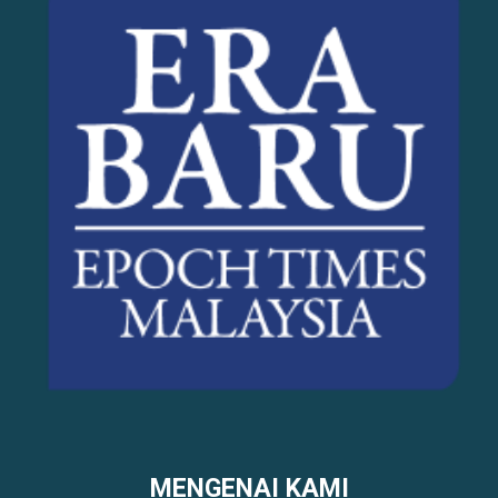
MENGENAI KAMI