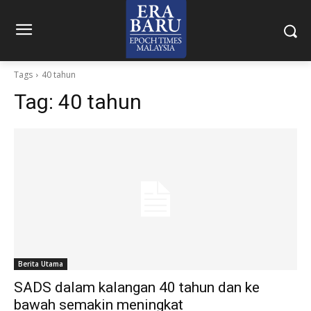
Tags
40 tahun
Tag:
40 tahun
Berita Utama
SADS dalam kalangan 40 tahun dan ke
bawah semakin meningkat