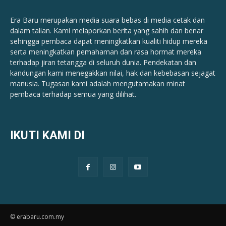
Era Baru merupakan media suara bebas di media cetak dan
dalam talian. Kami melaporkan berita yang sahih dan benar ​​
sehingga pembaca dapat meningkatkan kualiti hidup mereka
serta meningkatkan pemahaman dan rasa hormat mereka
terhadap jiran tetangga di seluruh dunia. Pendekatan dan
kandungan kami menegakkan nilai, hak dan kebebasan sejagat
manusia. Tugasan kami adalah mengutamakan minat
pembaca terhadap semua yang dilihat.
IKUTI KAMI DI
© erabaru.com.my