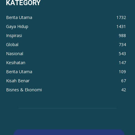
KATEGORY
Berita Utama
1732
Gaya Hidup
1431
Inspirasi
988
Global
734
Nasional
543
Kesihatan
147
Berita Utama
109
Kisah Benar
67
Bisnes & Ekonomi
42