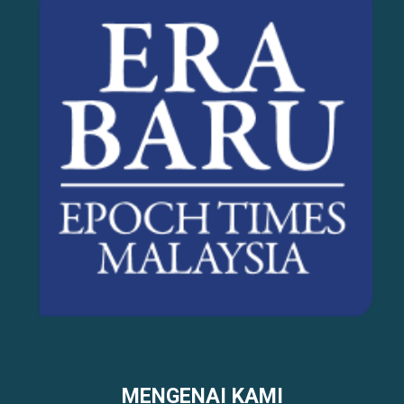
MENGENAI KAMI