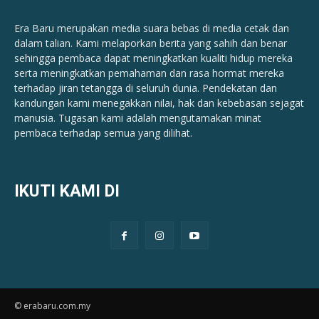
Era Baru merupakan media suara bebas di media cetak dan
dalam talian. Kami melaporkan berita yang sahih dan benar ​​
sehingga pembaca dapat meningkatkan kualiti hidup mereka
serta meningkatkan pemahaman dan rasa hormat mereka
terhadap jiran tetangga di seluruh dunia. Pendekatan dan
kandungan kami menegakkan nilai, hak dan kebebasan sejagat
manusia. Tugasan kami adalah mengutamakan minat
pembaca terhadap semua yang dilihat.
IKUTI KAMI DI
© erabaru.com.my