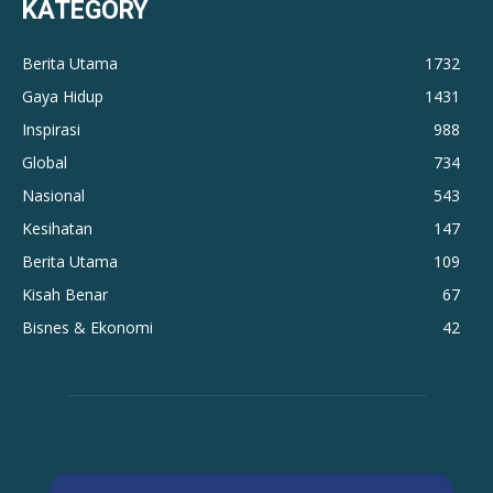
KATEGORY
Berita Utama
1732
Gaya Hidup
1431
Inspirasi
988
Global
734
Nasional
543
Kesihatan
147
Berita Utama
109
Kisah Benar
67
Bisnes & Ekonomi
42