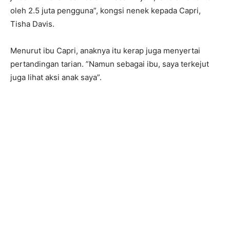
oleh 2.5 juta pengguna”, kongsi nenek kepada Capri,
Tisha Davis.
Menurut ibu Capri, anaknya itu kerap juga menyertai
pertandingan tarian. ”Namun sebagai ibu, saya terkejut
juga lihat aksi anak saya”.