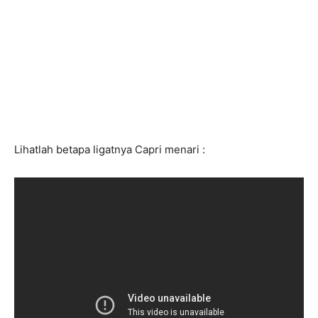
Lihatlah betapa ligatnya Capri menari :