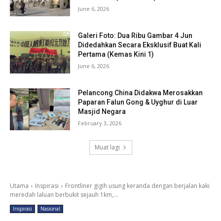
June 6, 2026
Galeri Foto: Dua Ribu Gambar 4 Jun
Didedahkan Secara Eksklusif Buat Kali
Pertama (Kemas Kini 1)
June 6, 2026
Pelancong China Didakwa Merosakkan
Paparan Falun Gong & Uyghur di Luar
Masjid Negara
February 3, 2026
Muat lagi