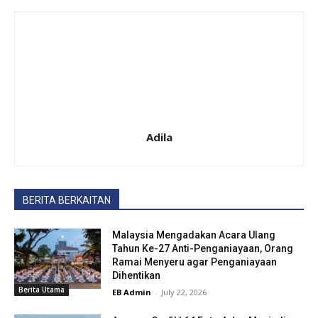
Adila
BERITA BERKAITAN
Malaysia Mengadakan Acara Ulang
Tahun Ke-27 Anti-Penganiayaan, Orang
Ramai Menyeru agar Penganiayaan
Dihentikan
Berita Utama
EB Admin
-
July 22, 2026