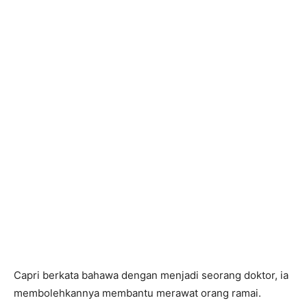
Capri berkata bahawa dengan menjadi seorang doktor, ia
membolehkannya membantu merawat orang ramai.