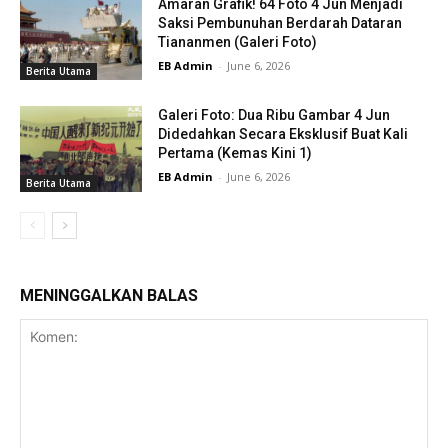
Amaran Grafik! 64 Foto 4 Jun Menjadi
Saksi Pembunuhan Berdarah Dataran
Tiananmen (Galeri Foto)
EB Admin
-
June 6, 2026
Berita Utama
Galeri Foto: Dua Ribu Gambar 4 Jun
Didedahkan Secara Eksklusif Buat Kali
Pertama (Kemas Kini 1)
EB Admin
-
June 6, 2026
Berita Utama
MENINGGALKAN BALAS