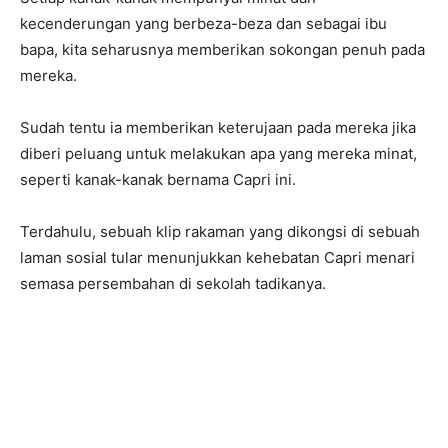
kecenderungan yang berbeza-beza dan sebagai ibu
bapa, kita seharusnya memberikan sokongan penuh pada
mereka.
Sudah tentu ia memberikan keterujaan pada mereka jika
diberi peluang untuk melakukan apa yang mereka minat,
seperti kanak-kanak bernama Capri ini.
Terdahulu, sebuah klip rakaman yang dikongsi di sebuah
laman sosial tular menunjukkan kehebatan Capri menari
semasa persembahan di sekolah tadikanya.