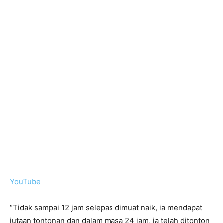
YouTube
“Tidak sampai 12 jam selepas dimuat naik, ia mendapat
jutaan tontonan dan dalam masa 24 jam, ia telah ditonton