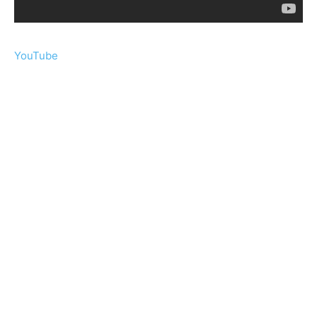
YouTube