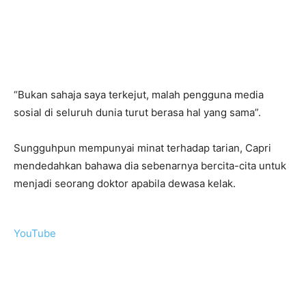
“Bukan sahaja saya terkejut, malah pengguna media
sosial di seluruh dunia turut berasa hal yang sama”.
Sungguhpun mempunyai minat terhadap tarian, Capri
mendedahkan bahawa dia sebenarnya bercita-cita untuk
menjadi seorang doktor apabila dewasa kelak.
YouTube