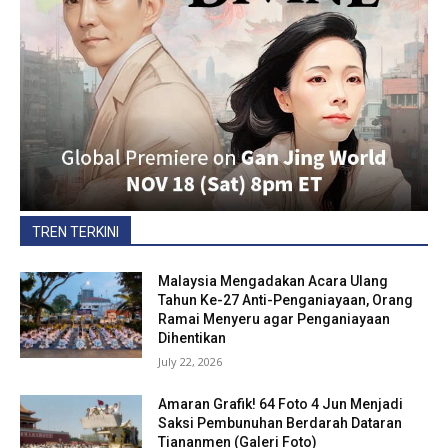
TREN TERKINI
Malaysia Mengadakan Acara Ulang
Tahun Ke-27 Anti-Penganiayaan, Orang
Ramai Menyeru agar Penganiayaan
Dihentikan
July 22, 2026
Amaran Grafik! 64 Foto 4 Jun Menjadi
Saksi Pembunuhan Berdarah Dataran
Tiananmen (Galeri Foto)