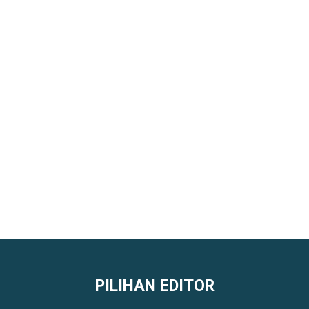
PILIHAN EDITOR