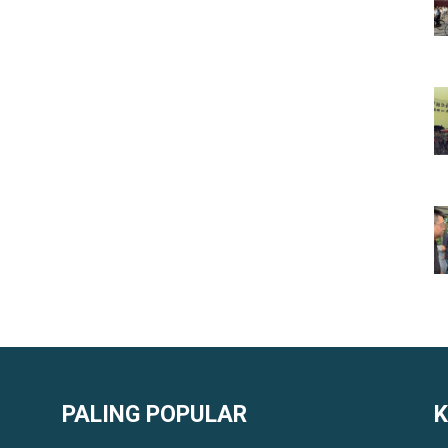
PALING POPULAR