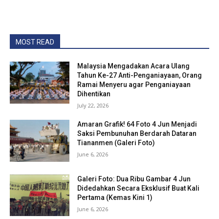
MOST READ
Malaysia Mengadakan Acara Ulang
Tahun Ke-27 Anti-Penganiayaan, Orang
Ramai Menyeru agar Penganiayaan
Dihentikan
July 22, 2026
Amaran Grafik! 64 Foto 4 Jun Menjadi
Saksi Pembunuhan Berdarah Dataran
Tiananmen (Galeri Foto)
June 6, 2026
Galeri Foto: Dua Ribu Gambar 4 Jun
Didedahkan Secara Eksklusif Buat Kali
Pertama (Kemas Kini 1)
June 6, 2026