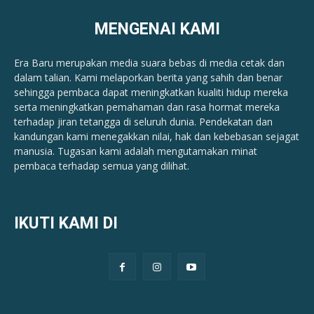
MENGENAI KAMI
Era Baru merupakan media suara bebas di media cetak dan
dalam talian. Kami melaporkan berita yang sahih dan benar ​​
sehingga pembaca dapat meningkatkan kualiti hidup mereka
serta meningkatkan pemahaman dan rasa hormat mereka
terhadap jiran tetangga di seluruh dunia. Pendekatan dan
kandungan kami menegakkan nilai, hak dan kebebasan sejagat
manusia. Tugasan kami adalah mengutamakan minat
pembaca terhadap semua yang dilihat.
IKUTI KAMI DI