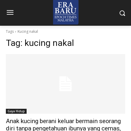
Tags
Kucing nakal
Tag:
kucing nakal
Gaya Hidup
Anak kucing berani keluar bermain seorang
diri tanpa pengetahuan ibunya yang cemas,