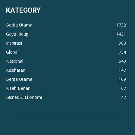
KATEGORY
Berita Utama
1732
Gaya Hidup
1431
Inspirasi
988
Global
734
Nasional
543
Kesihatan
147
Berita Utama
109
Kisah Benar
67
Bisnes & Ekonomi
42