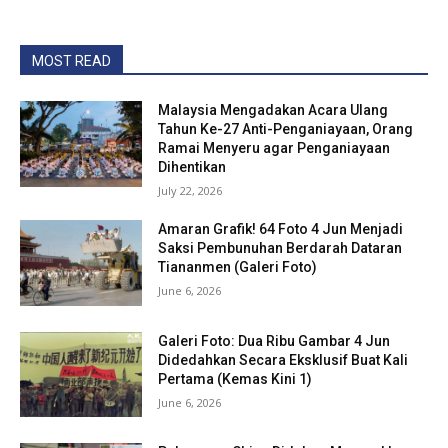
MOST READ
Malaysia Mengadakan Acara Ulang
Tahun Ke-27 Anti-Penganiayaan, Orang
Ramai Menyeru agar Penganiayaan
Dihentikan
July 22, 2026
Amaran Grafik! 64 Foto 4 Jun Menjadi
Saksi Pembunuhan Berdarah Dataran
Tiananmen (Galeri Foto)
June 6, 2026
Galeri Foto: Dua Ribu Gambar 4 Jun
Didedahkan Secara Eksklusif Buat Kali
Pertama (Kemas Kini 1)
June 6, 2026