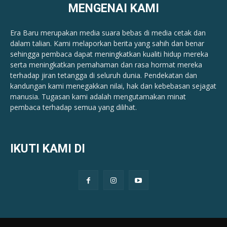
MENGENAI KAMI
Era Baru merupakan media suara bebas di media cetak dan
dalam talian. Kami melaporkan berita yang sahih dan benar ​​
sehingga pembaca dapat meningkatkan kualiti hidup mereka
serta meningkatkan pemahaman dan rasa hormat mereka
terhadap jiran tetangga di seluruh dunia. Pendekatan dan
kandungan kami menegakkan nilai, hak dan kebebasan sejagat
manusia. Tugasan kami adalah mengutamakan minat
pembaca terhadap semua yang dilihat.
IKUTI KAMI DI