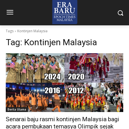
Tags
Kontinjen Malaysia
Tag:
Kontinjen Malaysia
Berita Utama
Senarai baju rasmi kontinjen Malaysia bagi
acara pembukaan temasya Olimpik sejak