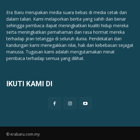
Era Baru merupakan media suara bebas di media cetak dan
dalam talian. Kami melaporkan berita yang sahih dan benar ​​
sehingga pembaca dapat meningkatkan kualiti hidup mereka
serta meningkatkan pemahaman dan rasa hormat mereka
terhadap jiran tetangga di seluruh dunia. Pendekatan dan
kandungan kami menegakkan nilai, hak dan kebebasan sejagat
manusia. Tugasan kami adalah mengutamakan minat
pembaca terhadap semua yang dilihat.
IKUTI KAMI DI
© erabaru.com.my