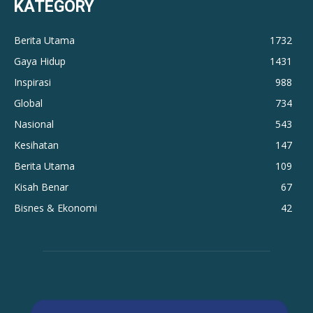
KATEGORY
Berita Utama
1732
Gaya Hidup
1431
Inspirasi
988
Global
734
Nasional
543
Kesihatan
147
Berita Utama
109
Kisah Benar
67
Bisnes & Ekonomi
42