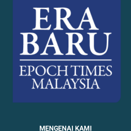
MENGENAI KAMI