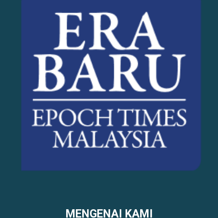
MENGENAI KAMI