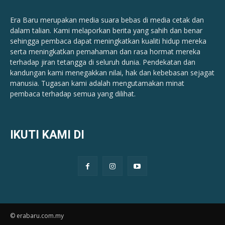
Era Baru merupakan media suara bebas di media cetak dan
dalam talian. Kami melaporkan berita yang sahih dan benar ​​
sehingga pembaca dapat meningkatkan kualiti hidup mereka
serta meningkatkan pemahaman dan rasa hormat mereka
terhadap jiran tetangga di seluruh dunia. Pendekatan dan
kandungan kami menegakkan nilai, hak dan kebebasan sejagat
manusia. Tugasan kami adalah mengutamakan minat
pembaca terhadap semua yang dilihat.
IKUTI KAMI DI
© erabaru.com.my