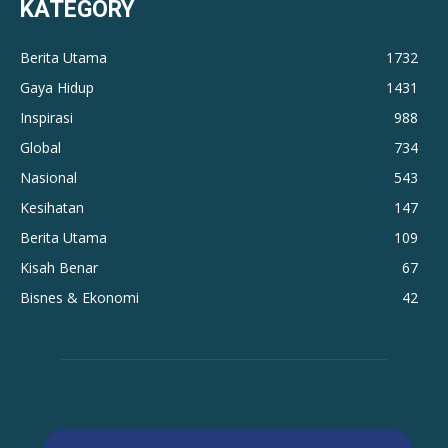
KATEGORY
Berita Utama
1732
Gaya Hidup
1431
Inspirasi
988
Global
734
Nasional
543
Kesihatan
147
Berita Utama
109
Kisah Benar
67
Bisnes & Ekonomi
42