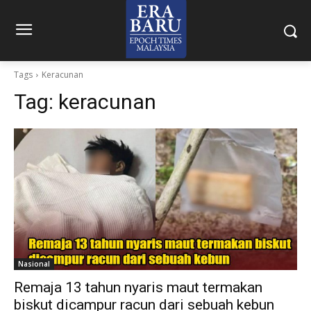
Tags
Keracunan
Tag:
keracunan
Nasional
Remaja 13 tahun nyaris maut termakan
biskut dicampur racun dari sebuah kebun