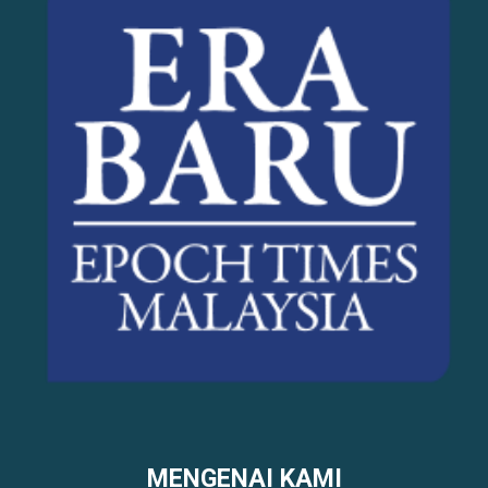
MENGENAI KAMI