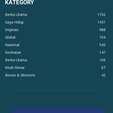
KATEGORY
Berita Utama
1732
Gaya Hidup
1431
Inspirasi
988
Global
734
Nasional
543
Kesihatan
147
Berita Utama
109
Kisah Benar
67
Bisnes & Ekonomi
42