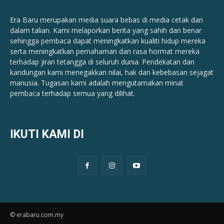
Era Baru merupakan media suara bebas di media cetak dan
dalam talian. Kami melaporkan berita yang sahih dan benar ​​
sehingga pembaca dapat meningkatkan kualiti hidup mereka
serta meningkatkan pemahaman dan rasa hormat mereka
terhadap jiran tetangga di seluruh dunia. Pendekatan dan
kandungan kami menegakkan nilai, hak dan kebebasan sejagat
manusia. Tugasan kami adalah mengutamakan minat
pembaca terhadap semua yang dilihat.
IKUTI KAMI DI
© erabaru.com.my