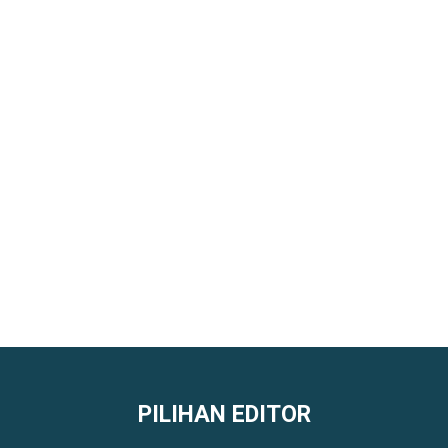
PILIHAN EDITOR