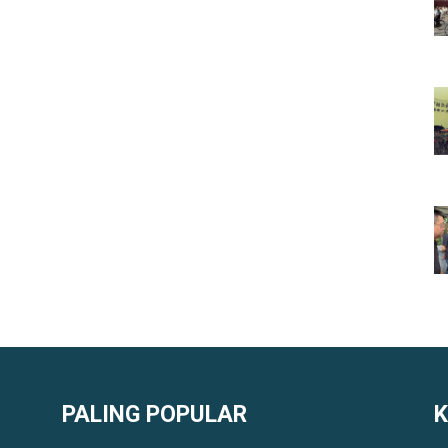
PALING POPULAR