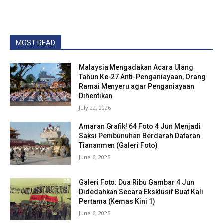
MOST READ
Malaysia Mengadakan Acara Ulang
Tahun Ke-27 Anti-Penganiayaan, Orang
Ramai Menyeru agar Penganiayaan
Dihentikan
July 22, 2026
Amaran Grafik! 64 Foto 4 Jun Menjadi
Saksi Pembunuhan Berdarah Dataran
Tiananmen (Galeri Foto)
June 6, 2026
Galeri Foto: Dua Ribu Gambar 4 Jun
Didedahkan Secara Eksklusif Buat Kali
Pertama (Kemas Kini 1)
June 6, 2026