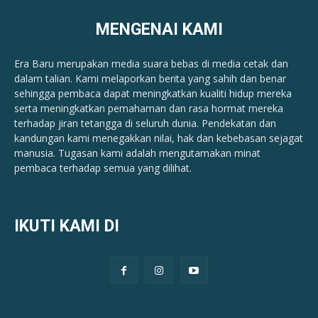
MENGENAI KAMI
Era Baru merupakan media suara bebas di media cetak dan
dalam talian. Kami melaporkan berita yang sahih dan benar ​​
sehingga pembaca dapat meningkatkan kualiti hidup mereka
serta meningkatkan pemahaman dan rasa hormat mereka
terhadap jiran tetangga di seluruh dunia. Pendekatan dan
kandungan kami menegakkan nilai, hak dan kebebasan sejagat
manusia. Tugasan kami adalah mengutamakan minat
pembaca terhadap semua yang dilihat.
IKUTI KAMI DI