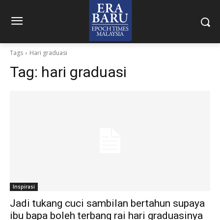
Tags
Hari graduasi
Tag:
hari graduasi
Inspirasi
Jadi tukang cuci sambilan bertahun supaya
ibu bapa boleh terbang rai hari graduasinya