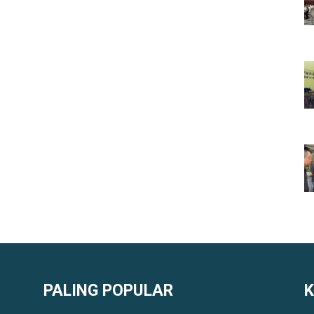
PALING POPULAR