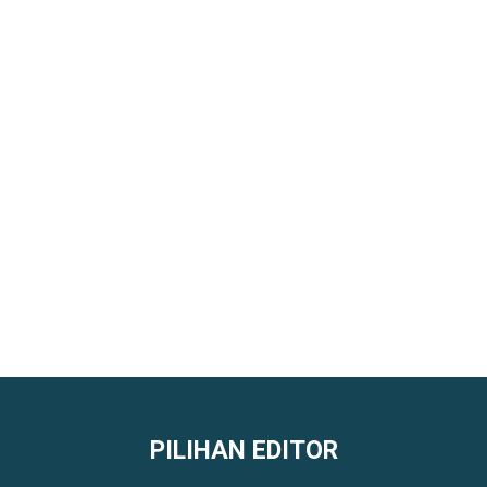
PILIHAN EDITOR