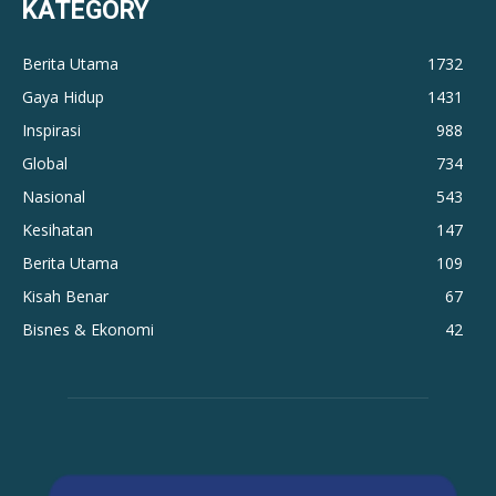
KATEGORY
Berita Utama
1732
Gaya Hidup
1431
Inspirasi
988
Global
734
Nasional
543
Kesihatan
147
Berita Utama
109
Kisah Benar
67
Bisnes & Ekonomi
42