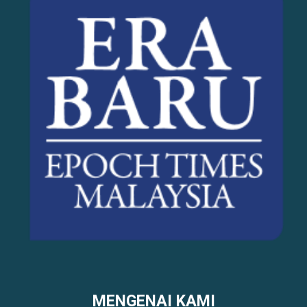
MENGENAI KAMI