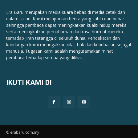
Era Baru merupakan media suara bebas di media cetak dan
dalam talian. Kami melaporkan berita yang sahih dan benar ​​
sehingga pembaca dapat meningkatkan kualiti hidup mereka
serta meningkatkan pemahaman dan rasa hormat mereka
terhadap jiran tetangga di seluruh dunia. Pendekatan dan
kandungan kami menegakkan nilai, hak dan kebebasan sejagat
manusia. Tugasan kami adalah mengutamakan minat
pembaca terhadap semua yang dilihat.
IKUTI KAMI DI
© erabaru.com.my