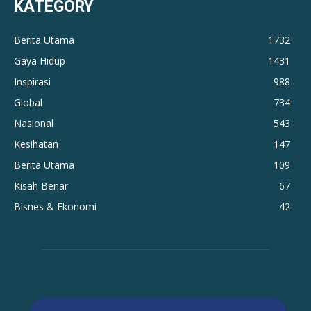
KATEGORY
Berita Utama
1732
Gaya Hidup
1431
Inspirasi
988
Global
734
Nasional
543
Kesihatan
147
Berita Utama
109
Kisah Benar
67
Bisnes & Ekonomi
42