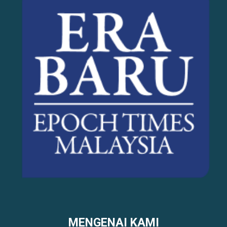
MENGENAI KAMI