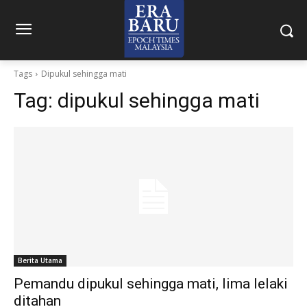
Tags
Dipukul sehingga mati
Tag:
dipukul sehingga mati
Berita Utama
Pemandu dipukul sehingga mati, lima lelaki
ditahan