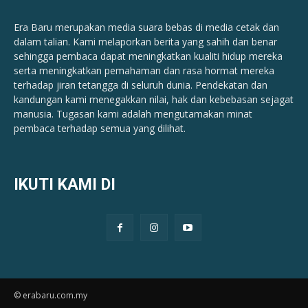
Era Baru merupakan media suara bebas di media cetak dan
dalam talian. Kami melaporkan berita yang sahih dan benar ​​
sehingga pembaca dapat meningkatkan kualiti hidup mereka
serta meningkatkan pemahaman dan rasa hormat mereka
terhadap jiran tetangga di seluruh dunia. Pendekatan dan
kandungan kami menegakkan nilai, hak dan kebebasan sejagat
manusia. Tugasan kami adalah mengutamakan minat
pembaca terhadap semua yang dilihat.
IKUTI KAMI DI
© erabaru.com.my