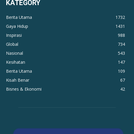
KATEGORY
Berita Utama
1732
Gaya Hidup
1431
Inspirasi
988
Global
734
Nasional
543
Kesihatan
147
Berita Utama
109
Kisah Benar
67
Bisnes & Ekonomi
42