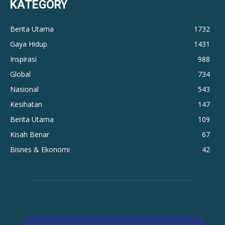
KATEGORY
Berita Utama
1732
Gaya Hidup
1431
Inspirasi
988
Global
734
Nasional
543
Kesihatan
147
Berita Utama
109
Kisah Benar
67
Bisnes & Ekonomi
42