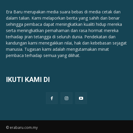
Era Baru merupakan media suara bebas di media cetak dan
dalam talian. Kami melaporkan berita yang sahih dan benar ​​
sehingga pembaca dapat meningkatkan kualiti hidup mereka
serta meningkatkan pemahaman dan rasa hormat mereka
terhadap jiran tetangga di seluruh dunia. Pendekatan dan
kandungan kami menegakkan nilai, hak dan kebebasan sejagat
manusia. Tugasan kami adalah mengutamakan minat
pembaca terhadap semua yang dilihat.
IKUTI KAMI DI
© erabaru.com.my