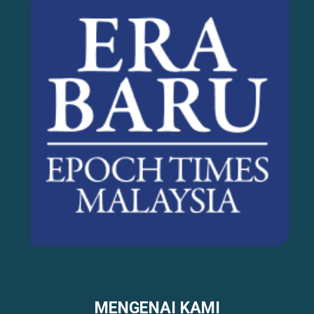
MENGENAI KAMI