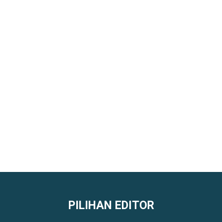
PILIHAN EDITOR