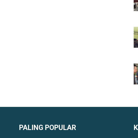
PALING POPULAR