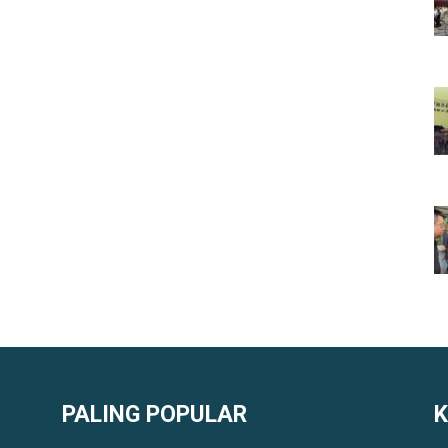
PALING POPULAR