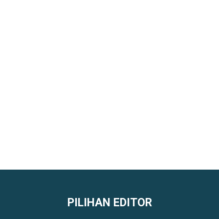
PILIHAN EDITOR