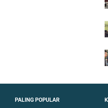
PALING POPULAR