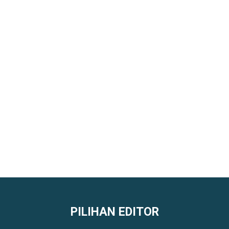
PILIHAN EDITOR