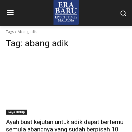
Tags
Abang adik
Tag:
abang adik
Gaya Hidup
Ayah buat kejutan untuk adik dapat bertemu
semula abangnya yang sudah berpisah 10